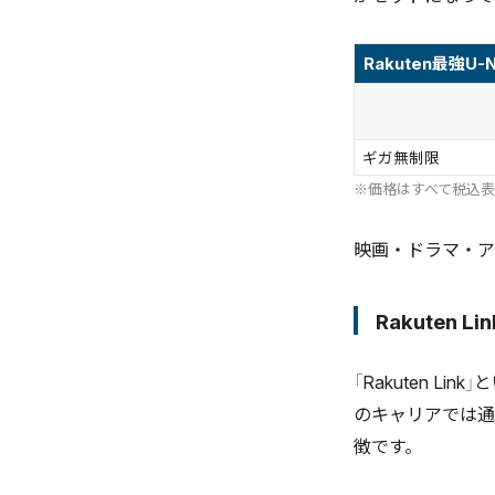
Rakuten最強U
ギガ無制限
※価格はすべて税込
映画・ドラマ・ア
Rakuten 
「Rakuten 
のキャリアでは通
徴です。