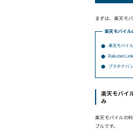
まずは、楽天モバ
楽天モバイル
楽天モバイルの
Rakuten 
プラチナバ
楽天モバイルの
み
楽天モバイルの料金
プルです。