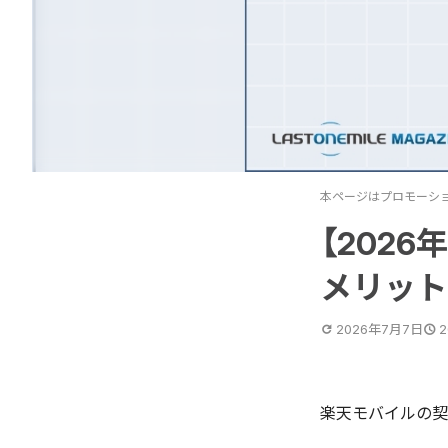
本ページはプロモーシ
【202
メリット
2026年7月7日
楽天モバイルの契