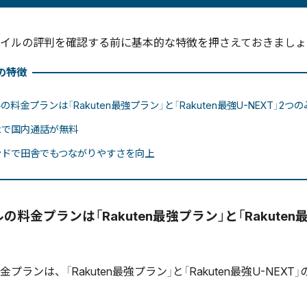
イルの評判を確認する前に基本的な特徴を押さえておきましょ
の特徴
料金プランは「Rakuten最強プラン」と「Rakuten最強U-NEXT」2つの
Linkで国内通話が無料
ンドで田舎でもつながりやすさを向上
料金プランは「Rakuten最強プラン」と「Rakuten最
プランは、「Rakuten最強プラン」と「Rakuten最強U-NEX