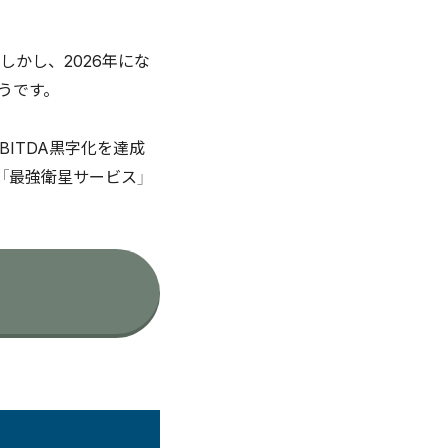
しかし、2026年にな
うです。
ITDA黒字化を達成
は「最強衛星サービス」