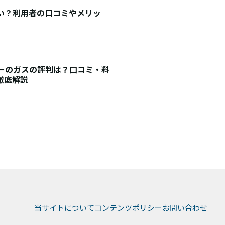
悪い？利用者の口コミやメリッ
ナジーのガスの評判は？口コミ・料
徹底解説
当サイトについて
コンテンツポリシー
お問い合わせ