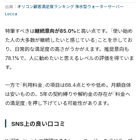
出典：
オリコン顧客満足度ランキング 浄水型ウォーターサーバー
Locca
特筆すべきは
継続意向が85.0%
と高い点です。「使い始め
た人の大多数が継続したいと感じている」ことを示してお
り、日常的な満足度の高さがうかがえます。推奨意向も
78.1%で、人に勧めたいと思えるレベルの評価を得ていま
す。
一方で「利用料金」の項目は68.4点とやや低め。月額自体
は安いものの、5年の契約縛りや解約金の存在が「料金へ
の満足度」を押し下げている可能性があります。
SNS上の良い口コミ