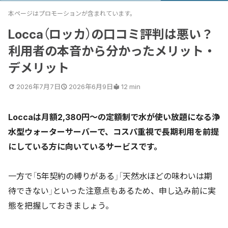
本ページはプロモーションが含まれています。
Locca（ロッカ）の口コミ評判は悪い？
利用者の本音から分かったメリット・
デメリット
2026年7月7日
2026年6月9日
12 min
Loccaは月額2,380円〜の定額制で水が使い放題になる浄
水型ウォーターサーバーで、コスパ重視で長期利用を前提
にしている方に向いているサービスです。
一方で「5年契約の縛りがある」「天然水ほどの味わいは期
待できない」といった注意点もあるため、申し込み前に実
態を把握しておきましょう。