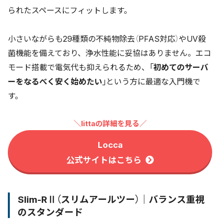
られたスペースにフィットします。
小さいながらも29種類の不純物除去（PFAS対応）やUV殺
菌機能を備えており、浄水性能に妥協はありません。エコ
モード搭載で電気代も抑えられるため、
「初めてのサーバ
ーをなるべく安く始めたい」
という方に最適な入門機で
す。
＼littaの詳細を見る／
Locca
公式サイトはこちら
Slim-RⅡ（スリムアールツー）｜バランス重視
のスタンダード