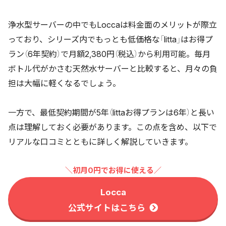
浄水型サーバーの中でもLoccaは料金面のメリットが際立
っており、シリーズ内でもっとも低価格な「litta」はお得プ
ラン（6年契約）で月額2,380円（税込）から利用可能。毎月
ボトル代がかさむ天然水サーバーと比較すると、月々の負
担は大幅に軽くなるでしょう。
一方で、最低契約期間が5年（littaお得プランは6年）と長い
点は理解しておく必要があります。この点を含め、以下で
リアルな口コミとともに詳しく解説していきます。
＼初月0円でお得に使える／
Locca
公式サイトはこちら