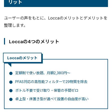
リット
ユーザーの声をもとに、Loccaのメリットとデメリットを
整理します。
Loccaの4つのメリット
Loccaのメリット
定額制で使い放題、月額2,380円〜
PFAS対応の高性能フィルターで29物質を除去
ボトル不要で受け取り・保管の手間ゼロ
卓上型・床置き型が選べて設置の自由度が高い