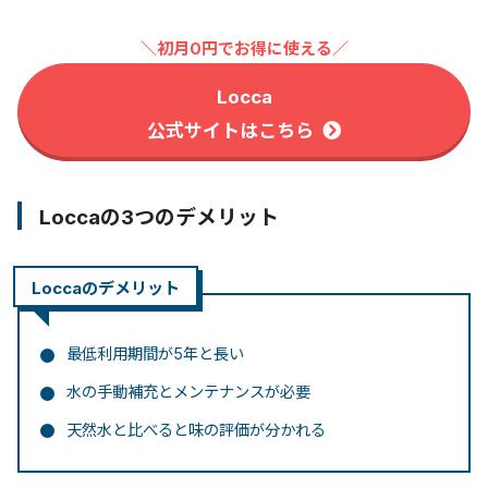
＼初月0円でお得に使える／
Locca
公式サイトはこちら
Loccaの3つのデメリット
Loccaのデメリット
最低利用期間が5年と長い
水の手動補充とメンテナンスが必要
天然水と比べると味の評価が分かれる