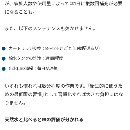
が、家族人数や使用量によっては1日に複数回補充が必要
になることも。
また、以下のメンテナンスも欠かせません。
カートリッジ交換：8〜12ヶ月ごと（自動配送あり）
給水タンクの洗浄：週1回程度
出水口の清掃：毎日が理想
いずれも慣れれば数分程度の作業です。「衛生的に使うた
めの最低限の習慣」として習慣化すれば大きな負担にはな
りません。
天然水と比べると味の評価が分かれる