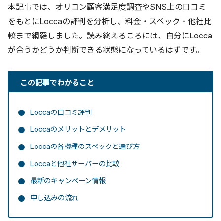
本記事では、オリコン顧客満足度調査やSNS上の口コミ
をもとにLoccaの評判を分析し、料金・スペック・他社比
較まで網羅しました。読み終えるころには、自分にLocca
が合うかどうか判断できる状態になっているはずです。
この記事でわかること
Loccaの口コミ評判
Loccaのメリットとデメリット
Loccaの各機種のスペックと選び方
Loccaと他社サーバーの比較
最新のキャンペーン情報
申し込みの流れ