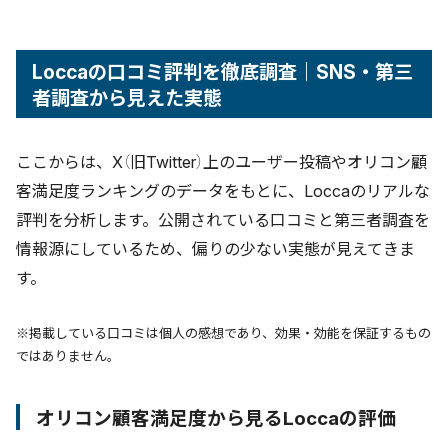
Loccaの口コミ評判を徹底調査｜SNS・第三
者調査から見えた実態
ここからは、X（旧Twitter）上のユーザー投稿やオリコン顧
客満足度ランキングのデータをもとに、Loccaのリアルな
評判を分析します。公開されている口コミと第三者調査を
情報源にしているため、偏りの少ない実態が見えてきま
す。
※掲載している口コミは個人の感想であり、効果・効能を保証するもの
ではありません。
オリコン顧客満足度から見るLoccaの評価