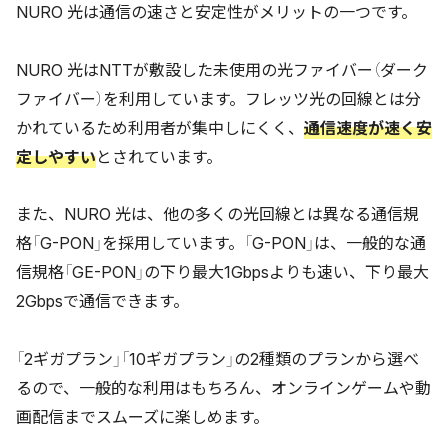
NURO 光は通信の速さと安定性がメリットの一つです。
NURO 光はNTTが敷設した未使用の光ファイバー（ダーク
ファイバー）を利用しています。フレッツ光の回線とは分
かれているため利用者が集中しにくく、
通信速度が速く安
定しやすい
とされています。
また、NURO 光は、他の多くの光回線とは異なる通信規
格「G-PON」を採用しています。「G-PON」は、一般的な通
信規格「GE-PON」の下り最大1Gbpsよりも速い、下り最大
2Gbpsで通信できます。
「2ギガプラン」「10ギガプラン」の2種類のプランから選べ
るので、一般的な利用はもちろん、オンラインゲームや動
画配信までスムーズに楽しめます。