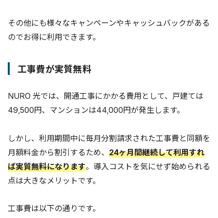
その他にも様々なキャンペーンやキャッシュバックがある
のでお得に利用できます。
工事費が実質無料
NURO 光では、開通工事にかかる費用として、戸建ては
49,500円、マンションは44,000円が発生します。
しかし、利用期間中に毎月分割請求された工事費と同額を
月額料金から割引するため、
24ヶ月間継続して利用すれ
ば実質無料になります
。導入コストを気にせず始められる
点は大きなメリットです。
工事費は以下の通りです。