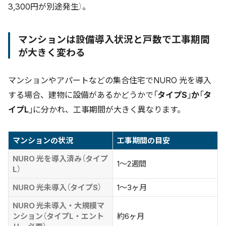
3,300円が別途発生）。
マンションは設備導入状況と戸数で工事期間
が大きく変わる
マンションやアパートなどの集合住宅でNURO 光を導入
する場合、建物に設備があるかどうかで
「タイプS」か「タ
イプL」
に分かれ、工事期間が大きく異なります。
マンションの状況
工事期間の目安
NURO 光を導入済み（タイプ
1〜2週間
L）
NURO 光未導入（タイプS）
1〜3ヶ月
NURO 光未導入・大規模マ
ンション（タイプL・エント
約6ヶ月