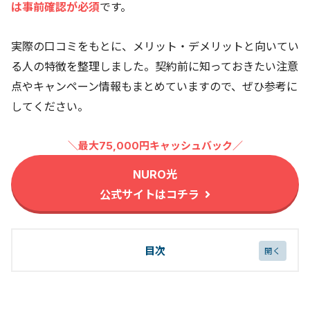
は事前確認が必須
です。
実際の口コミをもとに、メリット・デメリットと向いてい
る人の特徴を整理しました。契約前に知っておきたい注意
点やキャンペーン情報もまとめていますので、ぜひ参考に
してください。
＼最大75,000円キャッシュバック／
NURO光
公式サイトはコチラ
目次
NURO 光の評判・口コミまとめ｜危険と言われる理
由を徹底調査