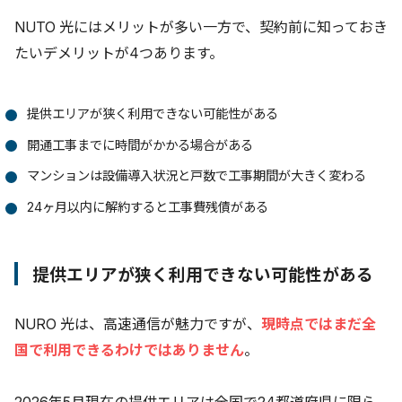
NUTO 光にはメリットが多い一方で、契約前に知っておき
たいデメリットが4つあります。
提供エリアが狭く利用できない可能性がある
開通工事までに時間がかかる場合がある
マンションは設備導入状況と戸数で工事期間が大きく変わる
24ヶ月以内に解約すると工事費残債がある
提供エリアが狭く利用できない可能性がある
NURO 光は、高速通信が魅力ですが、
現時点ではまだ全
国で利用できるわけではありません
。
2026年5月現在の提供エリアは全国で24都道府県に限ら