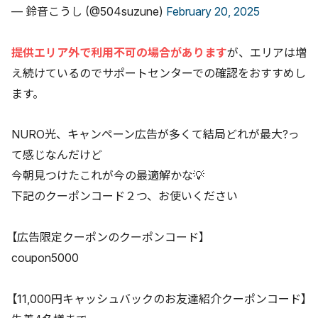
— 鈴音こうし (@504suzune)
February 20, 2025
提供エリア外で利用不可の場合があります
が、エリアは増
え続けているのでサポートセンターでの確認をおすすめし
ます。
NURO光、キャンペーン広告が多くて結局どれが最大?っ
て感じなんだけど
今朝見つけたこれが今の最適解かな💡
下記のクーポンコード２つ、お使いください
【広告限定クーポンのクーポンコード】
coupon5000
【11,000円キャッシュバックのお友達紹介クーポンコード】