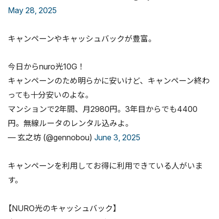
May 28, 2025
キャンペーンやキャッシュバックが豊富。
今日からnuro光10G！
キャンペーンのため明らかに安いけど、キャンペーン終わ
っても十分安いのよな。
マンションで2年間、月2980円。3年目からでも4400
円。無線ルータのレンタル込みよ。
— 玄之坊 (@gennobou)
June 3, 2025
キャンペーンを利用してお得に利用できている人がいま
す。
【NURO光のキャッシュバック】