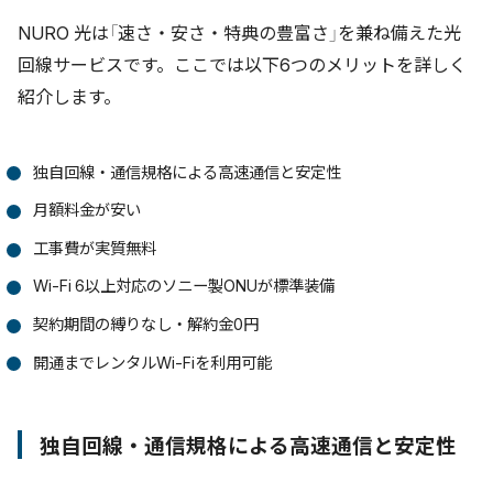
NURO 光は「速さ・安さ・特典の豊富さ」を兼ね備えた光
回線サービスです。ここでは以下6つのメリットを詳しく
紹介します。
独自回線・通信規格による高速通信と安定性
月額料金が安い
工事費が実質無料
Wi-Fi 6以上対応のソニー製ONUが標準装備
契約期間の縛りなし・解約金0円
開通までレンタルWi-Fiを利用可能
独自回線・通信規格による高速通信と安定性